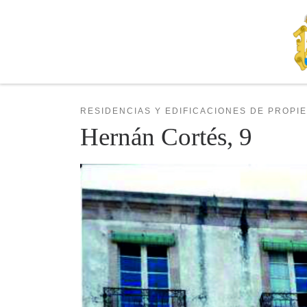
Skip to content
RESIDENCIAS Y EDIFICACIONES DE PROPI
Hernán Cortés, 9