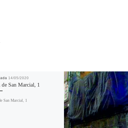
R
cada
14/05/2020
 de San Marcial, 1
de San Marcial, 1