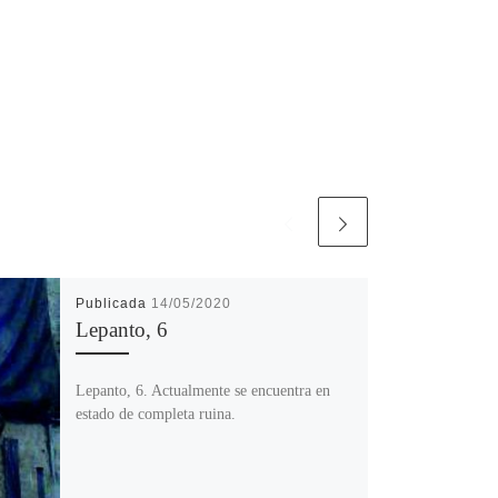
Publicada
14/05/2020
Lepanto, 6
Lepanto, 6. Actualmente se encuentra en
estado de completa ruina.