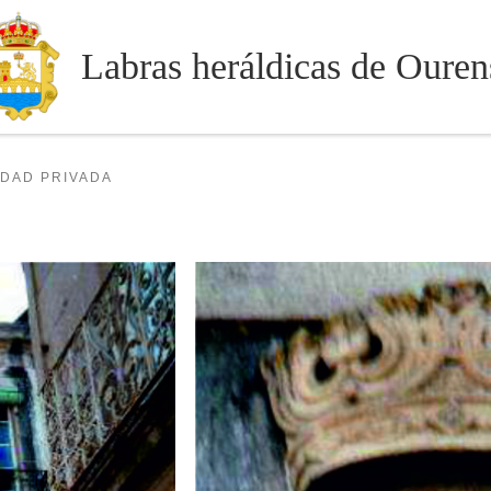
Labras heráldicas de Ouren
EDAD PRIVADA