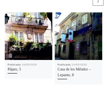
Publicada
14/05/2020
Publicada
14/05/2020
Pájaro, 5
Casa de los Méndez –
Lepanto, 8