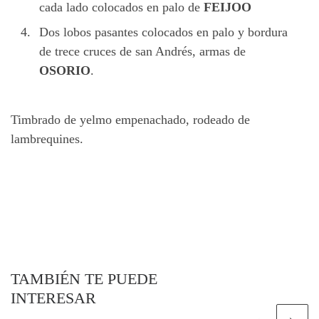
cada lado colocados en palo de
FEIJOO
Dos lobos pasantes colocados en palo y bordura
de trece cruces de san Andrés, armas de
OSORIO
.
Timbrado de yelmo empenachado, rodeado de
lambrequines.
TAMBIÉN TE PUEDE
INTERESAR