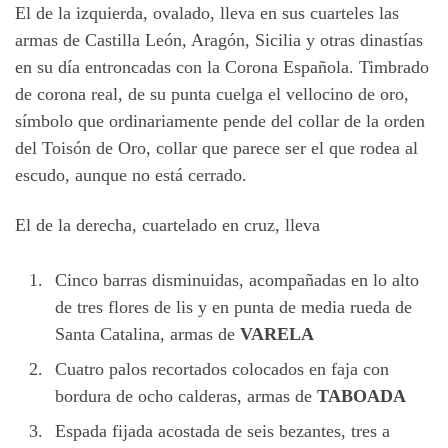
El de la izquierda, ovalado, lleva en sus cuarteles las
armas de Castilla León, Aragón, Sicilia y otras dinastías
en su día entroncadas con la Corona Española. Timbrado
de corona real, de su punta cuelga el vellocino de oro,
símbolo que ordinariamente pende del collar de la orden
del Toisón de Oro, collar que parece ser el que rodea al
escudo, aunque no está cerrado.
El de la derecha, cuartelado en cruz, lleva
Cinco barras disminuidas, acompañadas en lo alto
de tres flores de lis y en punta de media rueda de
Santa Catalina, armas de
VARELA
Cuatro palos recortados colocados en faja con
bordura de ocho calderas, armas de
TABOADA
Espada fijada acostada de seis bezantes, tres a