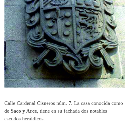
Calle Cardenal Cisneros núm. 7. La casa conocida como
de
Saco y Arce
, tiene en su fachada dos notables
escudos heráldicos.