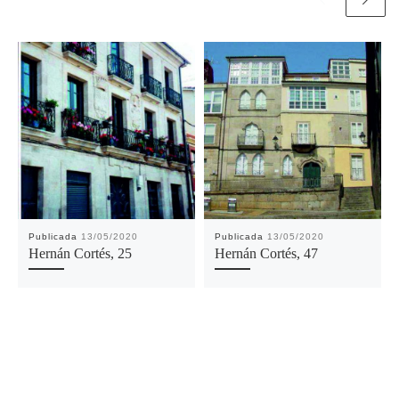
Publicada
13/05/2020
Publicada
13/05/2020
Hernán Cortés, 25
Hernán Cortés, 47