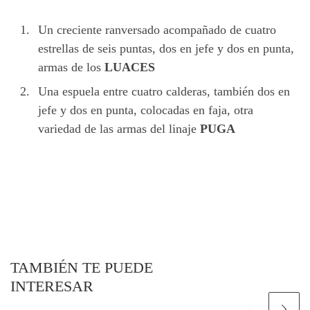
Un creciente ranversado acompañado de cuatro
estrellas de seis puntas, dos en jefe y dos en punta,
armas de los
LUACES
Una espuela entre cuatro calderas, también dos en
jefe y dos en punta, colocadas en faja, otra
variedad de las armas del linaje
PUGA
TAMBIÉN TE PUEDE
INTERESAR